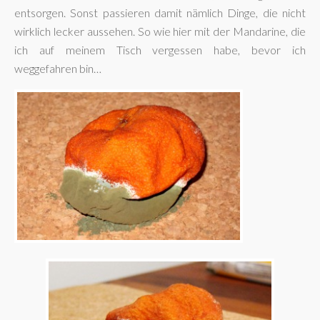
entsorgen. Sonst passieren damit nämlich Dinge, die nicht
wirklich lecker aussehen. So wie hier mit der Mandarine, die
ich auf meinem Tisch vergessen habe, bevor ich
weggefahren bin…