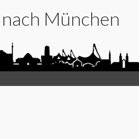
t nach München