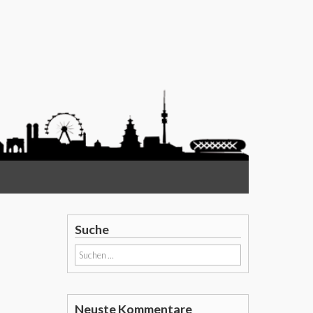
Suche
Suchen
nach:
Neuste Kommentare