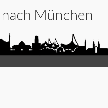
t nach München