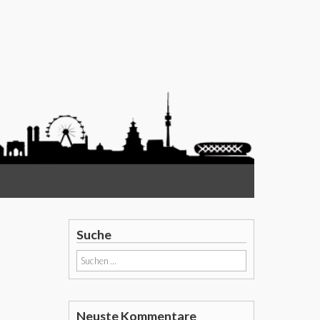
Suche
Suchen
nach:
Neuste Kommentare