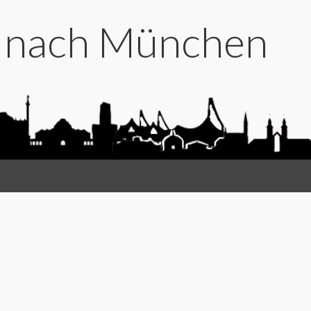
t nach München