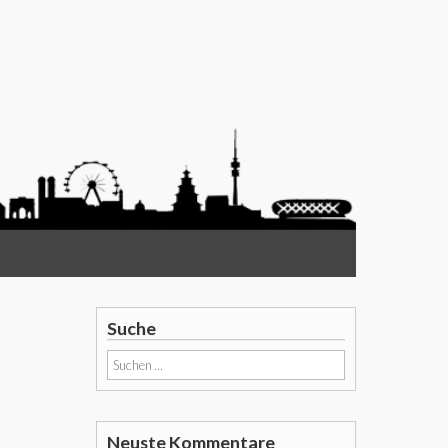
Suche
Suchen
nach:
Neuste Kommentare