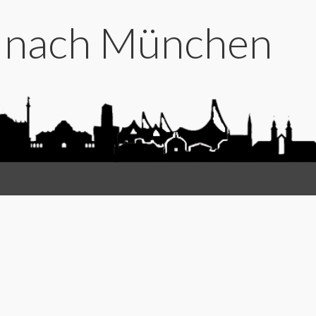
t nach München