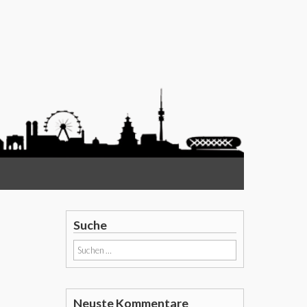
Suche
Suchen
nach:
Neuste Kommentare