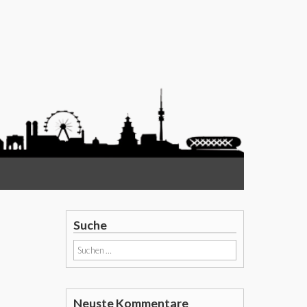
Suche
Suchen
nach:
Neuste Kommentare