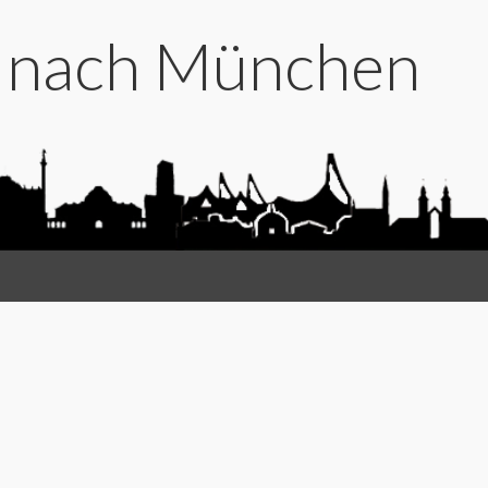
t nach München