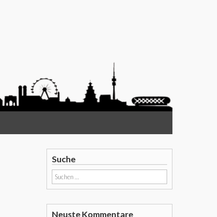
Suche
Suchen
nach:
Neuste Kommentare