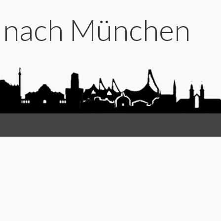
t nach München