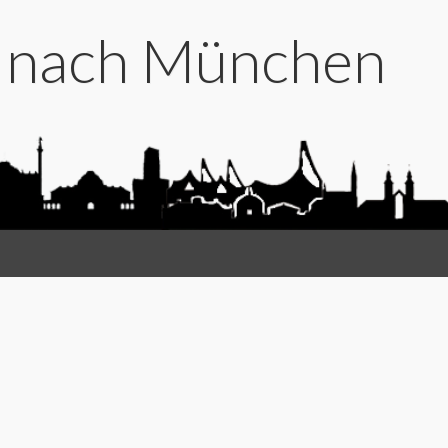
t nach München