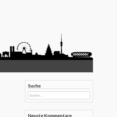
Suche
Suchen
nach:
Neuste Kommentare