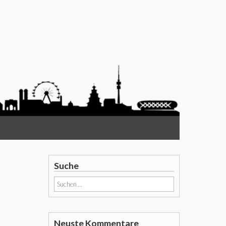
Suche
Suchen
nach:
Neuste Kommentare