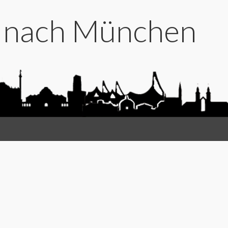
t nach München