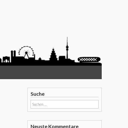
Suche
Suchen
nach:
Neuste Kommentare