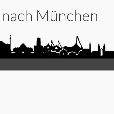
t nach München