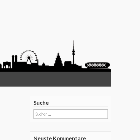
Suche
Suchen
nach:
Neuste Kommentare