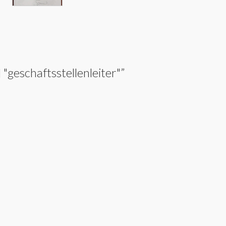
"geschaftsstellenleiter"
”