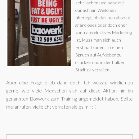
sehr lachen und habe mir
danach ein Weilchen
überlegt, ob das nun absolut
grandioses oder doch eher
kontraproduktives Marketing
ist. Muss man sich auch
erstmal trauen, so einen
Spruch auf Aufkleber zu
drucken und in der halben
Stadt zu verteilen.
Aber eine Frage blieb dann doch: Ich wüsste wirklich zu
gerne, wie viele Menschen sich auf diese Aktion hin im
genannten Boxwerk zum Training angemeldet haben. Sollte
mal anrufen, vielleicht verraten sie es mir :-)