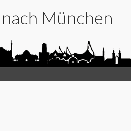
t nach München