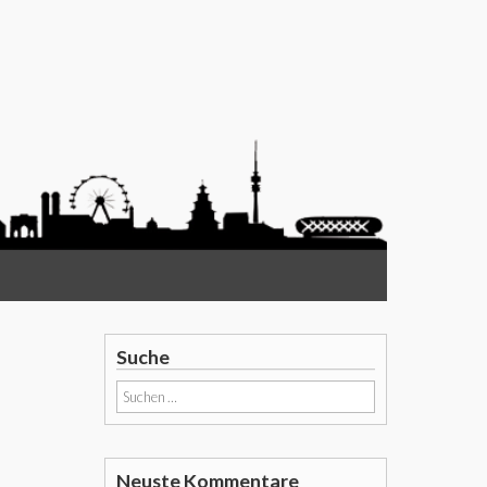
Suche
Suchen
nach:
Neuste Kommentare