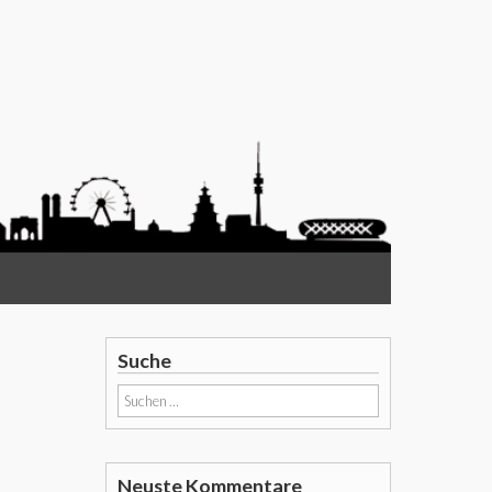
Suche
Suchen
nach:
Neuste Kommentare