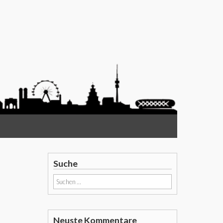
Suche
Suchen
nach:
Neuste Kommentare