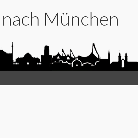
t nach München