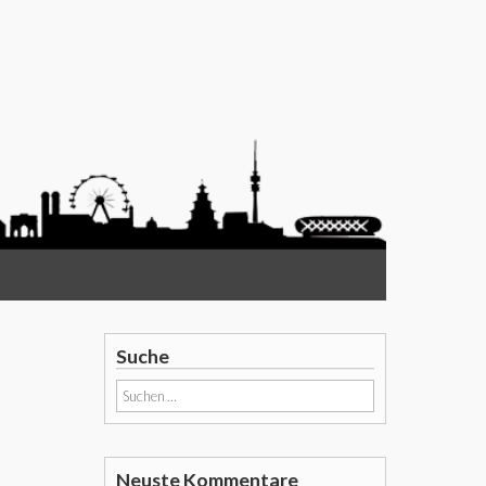
Suche
Suchen
nach:
Neuste Kommentare