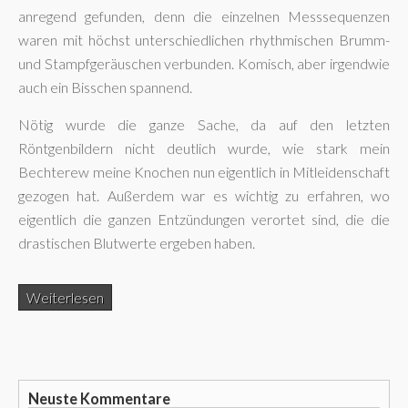
anregend gefunden, denn die einzelnen Messsequenzen
waren mit höchst unterschiedlichen rhythmischen Brumm-
und Stampfgeräuschen verbunden. Komisch, aber irgendwie
auch ein Bisschen spannend.
Nötig wurde die ganze Sache, da auf den letzten
Röntgenbildern nicht deutlich wurde, wie stark mein
Bechterew meine Knochen nun eigentlich in Mitleidenschaft
gezogen hat. Außerdem war es wichtig zu erfahren, wo
eigentlich die ganzen Entzündungen verortet sind, die die
drastischen Blutwerte ergeben haben.
Weiterlesen
Neuste Kommentare