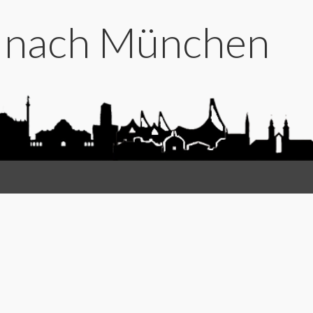
t nach München