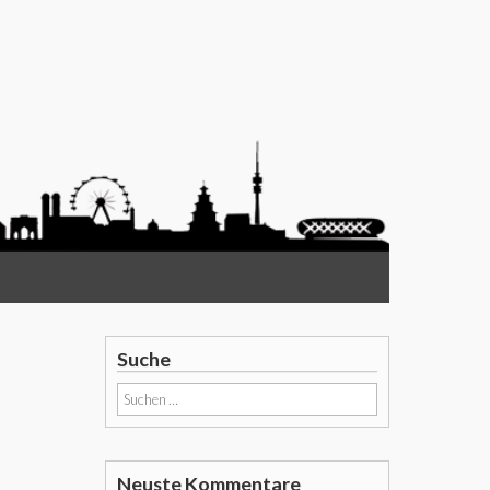
Suche
Suchen
nach:
Neuste Kommentare