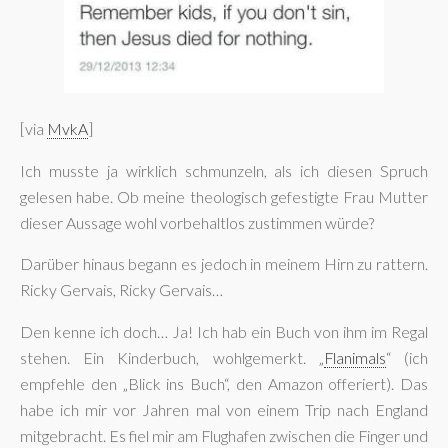
[via
MvkA
]
Ich musste ja wirklich schmunzeln, als ich diesen Spruch
gelesen habe. Ob meine theologisch gefestigte Frau Mutter
dieser Aussage wohl vorbehaltlos zustimmen würde?
Darüber hinaus begann es jedoch in meinem Hirn zu rattern.
Ricky Gervais, Ricky Gervais…
Den kenne ich doch… Ja! Ich hab ein Buch von ihm im Regal
stehen. Ein Kinderbuch, wohlgemerkt. „
Flanimals
“ (ich
empfehle den „Blick ins Buch“, den Amazon offeriert). Das
habe ich mir vor Jahren mal von einem Trip nach England
mitgebracht. Es fiel mir am Flughafen zwischen die Finger und