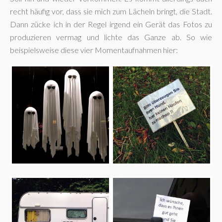
recht häufig vor, dass sie mich zum Lächeln bringt, die Stadt.
Dann zücke ich in der Regel irgend ein Gerät das Fotos zu
produzieren vermag und lichte das Ganze ab. So wie
beispielsweise diese vier Momentaufnahmen hier: