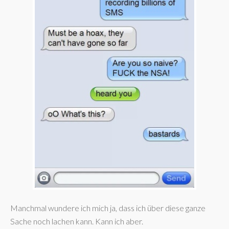
Manchmal wundere ich mich ja, dass ich über diese ganze
Sache noch lachen kann. Kann ich aber.