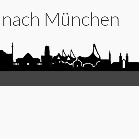
t nach München