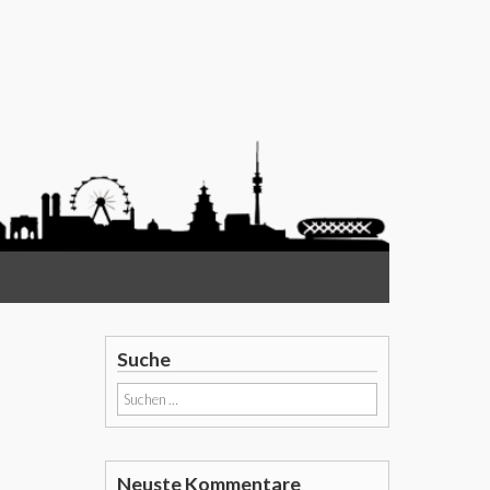
Suche
Suchen
nach:
Neuste Kommentare