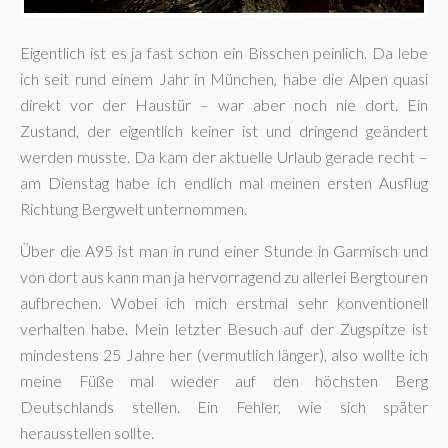
Eigentlich ist es ja fast schon ein Bisschen peinlich. Da lebe
ich seit rund einem Jahr in München, habe die Alpen quasi
direkt vor der Haustür – war aber noch nie dort. Ein
Zustand, der eigentlich keiner ist und dringend geändert
werden musste. Da kam der aktuelle Urlaub gerade recht –
am Dienstag habe ich endlich mal meinen ersten Ausflug
Richtung Bergwelt unternommen.
Über die A95 ist man in rund einer Stunde in Garmisch und
von dort aus kann man ja hervorragend zu allerlei Bergtouren
aufbrechen. Wobei ich mich erstmal sehr konventionell
verhalten habe. Mein letzter Besuch auf der Zugspitze ist
mindestens 25 Jahre her (vermutlich länger), also wollte ich
meine Füße mal wieder auf den höchsten Berg
Deutschlands stellen. Ein Fehler, wie sich später
herausstellen sollte.