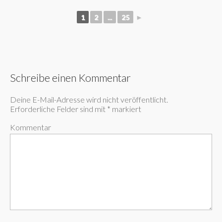
1
2
...
25
►
Schreibe einen Kommentar
Deine E-Mail-Adresse wird nicht veröffentlicht.
Erforderliche Felder sind mit
*
markiert
Kommentar