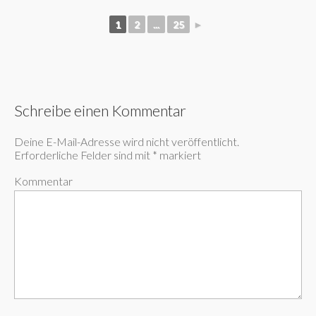
1
2
...
25
►
Schreibe einen Kommentar
Deine E-Mail-Adresse wird nicht veröffentlicht.
Erforderliche Felder sind mit
*
markiert
Kommentar