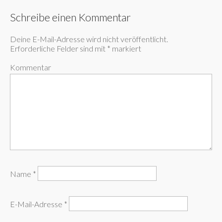
Schreibe einen Kommentar
Deine E-Mail-Adresse wird nicht veröffentlicht.
Erforderliche Felder sind mit
*
markiert
Kommentar
Name
*
E-Mail-Adresse
*