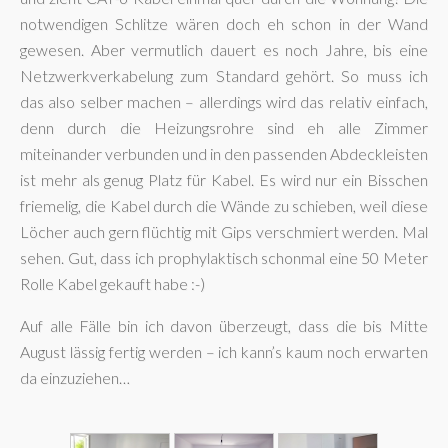
notwendigen Schlitze wären doch eh schon in der Wand
gewesen. Aber vermutlich dauert es noch Jahre, bis eine
Netzwerkverkabelung zum Standard gehört. So muss ich
das also selber machen – allerdings wird das relativ einfach,
denn durch die Heizungsrohre sind eh alle Zimmer
miteinander verbunden und in den passenden Abdeckleisten
ist mehr als genug Platz für Kabel. Es wird nur ein Bisschen
friemelig, die Kabel durch die Wände zu schieben, weil diese
Löcher auch gern flüchtig mit Gips verschmiert werden. Mal
sehen. Gut, dass ich prophylaktisch schonmal eine 50 Meter
Rolle Kabel gekauft habe :-)
Auf alle Fälle bin ich davon überzeugt, dass die bis Mitte
August lässig fertig werden – ich kann’s kaum noch erwarten
da einzuziehen…