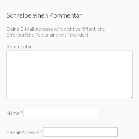
Schreibe einen Kommentar
Deine E-Mail-Adresse wird nicht veröffentlicht.
Erforderliche Felder sind mit
*
markiert
Kommentar
Name
*
E-Mail-Adresse
*