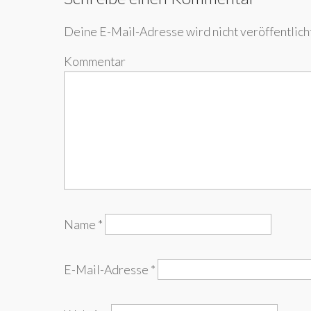
Deine E-Mail-Adresse wird nicht veröffentlicht
Kommentar
Name
*
E-Mail-Adresse
*