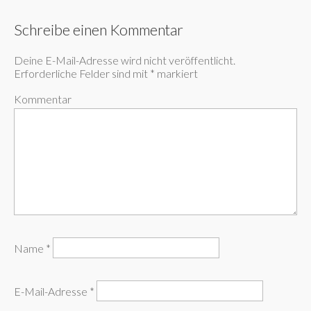
Schreibe einen Kommentar
Deine E-Mail-Adresse wird nicht veröffentlicht.
Erforderliche Felder sind mit
*
markiert
Kommentar
Name
*
E-Mail-Adresse
*