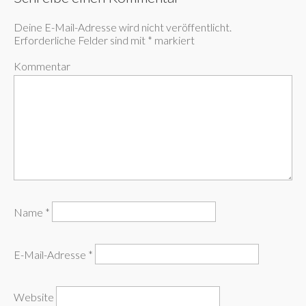
Deine E-Mail-Adresse wird nicht veröffentlicht.
Erforderliche Felder sind mit
*
markiert
Kommentar
Name
*
E-Mail-Adresse
*
Website