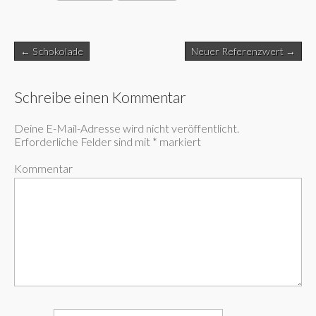
Post
← Schokolade
Neuer Referenzwert →
navigation
Schreibe einen Kommentar
Deine E-Mail-Adresse wird nicht veröffentlicht.
Erforderliche Felder sind mit
*
markiert
Kommentar