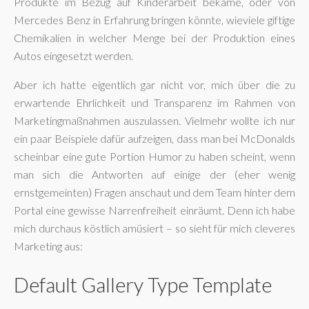
Produkte im Bezug auf Kinderarbeit bekäme, oder von
Mercedes Benz in Erfahrung bringen könnte, wieviele giftige
Chemikalien in welcher Menge bei der Produktion eines
Autos eingesetzt werden.
Aber ich hatte eigentlich gar nicht vor, mich über die zu
erwartende Ehrlichkeit und Transparenz im Rahmen von
Marketingmaßnahmen auszulassen. Vielmehr wollte ich nur
ein paar Beispiele dafür aufzeigen, dass man bei McDonalds
scheinbar eine gute Portion Humor zu haben scheint, wenn
man sich die Antworten auf einige der (eher wenig
ernstgemeinten) Fragen anschaut und dem Team hinter dem
Portal eine gewisse Narrenfreiheit einräumt. Denn ich habe
mich durchaus köstlich amüsiert – so sieht für mich cleveres
Marketing aus:
Default Gallery Type Template