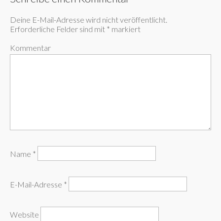
Deine E-Mail-Adresse wird nicht veröffentlicht.
Erforderliche Felder sind mit
*
markiert
Kommentar
Name
*
E-Mail-Adresse
*
Website