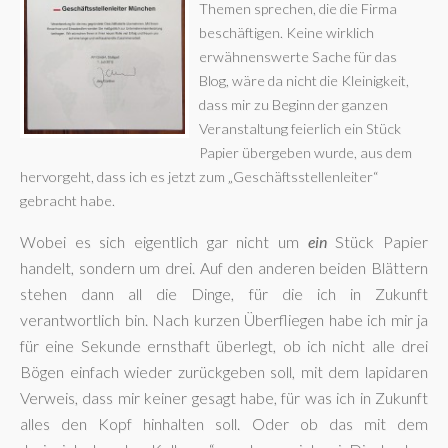
Themen sprechen, die die Firma
beschäftigen. Keine wirklich
erwähnenswerte Sache für das
Blog, wäre da nicht die Kleinigkeit,
dass mir zu Beginn der ganzen
Veranstaltung feierlich ein Stück
Papier übergeben wurde, aus dem
hervorgeht, dass ich es jetzt zum „Geschäftsstellenleiter“
gebracht habe.
Wobei es sich eigentlich gar nicht um
ein
Stück Papier
handelt, sondern um drei. Auf den anderen beiden Blättern
stehen dann all die Dinge, für die ich in Zukunft
verantwortlich bin. Nach kurzen Überfliegen habe ich mir ja
für eine Sekunde ernsthaft überlegt, ob ich nicht alle drei
Bögen einfach wieder zurückgeben soll, mit dem lapidaren
Verweis, dass mir keiner gesagt habe, für was ich in Zukunft
alles den Kopf hinhalten soll. Oder ob das mit dem