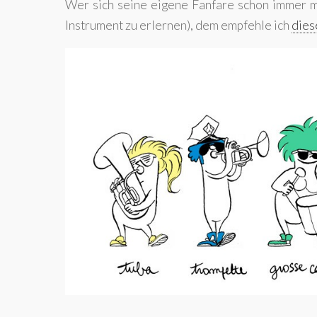
Wer sich seine eigene Fanfare schon immer ma
Instrument zu erlernen), dem empfehle ich
dies