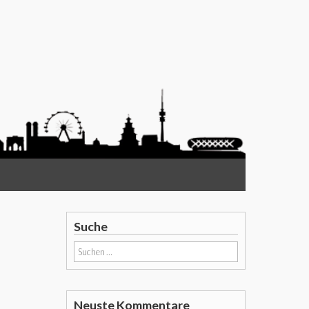
Suche
Suchen
nach:
Neuste Kommentare