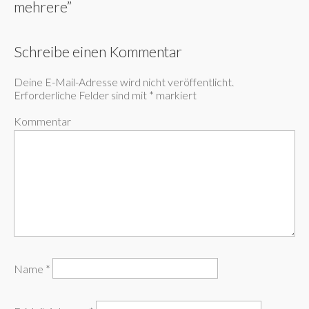
mehrere
”
Schreibe einen Kommentar
Deine E-Mail-Adresse wird nicht veröffentlicht.
Erforderliche Felder sind mit
*
markiert
Kommentar
Name
*