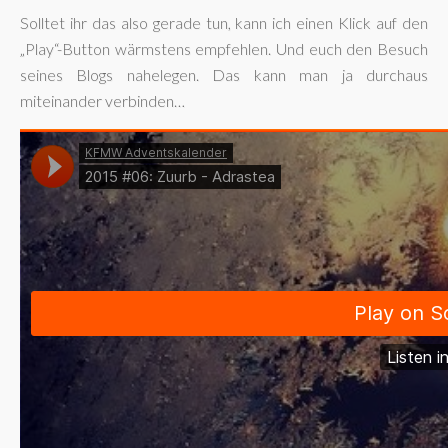
Solltet ihr das also gerade tun, kann ich einen Klick auf den
„Play“-Button wärmstens empfehlen. Und euch den Besuch
seines Blogs nahelegen. Das kann man ja durchaus
miteinander verbinden…