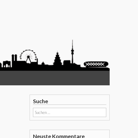
Suche
Suchen
nach:
Neuste Kommentare