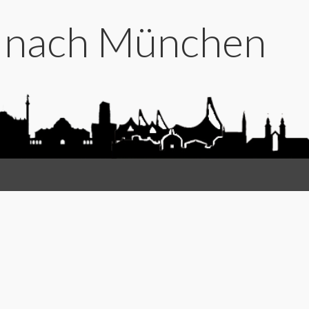
t nach München