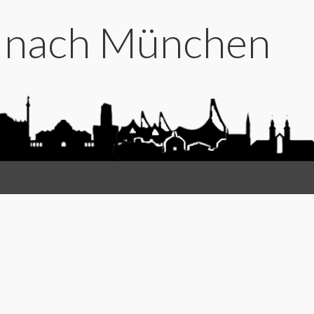
t nach München