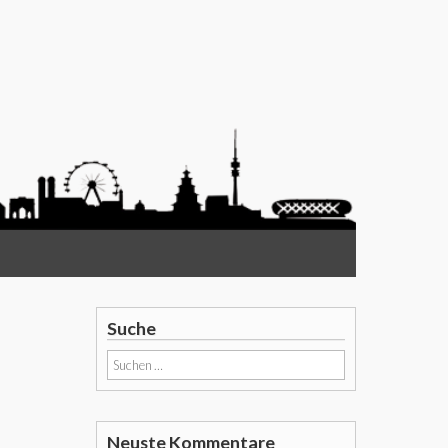
Suche
Suchen
nach:
Neuste Kommentare