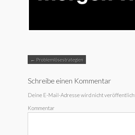
Post
← Problemlösestrategien
navigation
Schreibe einen Kommentar
Deine E-Mail-Adresse wird nicht veröffentlicht
Kommentar