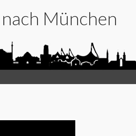
t nach München