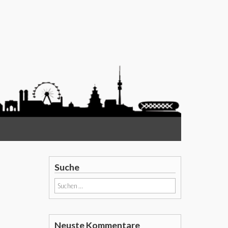
Suche
Suchen
nach:
Neuste Kommentare