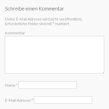
Schreibe einen Kommentar
Deine E-Mail-Adresse wird nicht veröffentlicht.
Erforderliche Felder sind mit
*
markiert
Kommentar
Name
*
E-Mail-Adresse
*