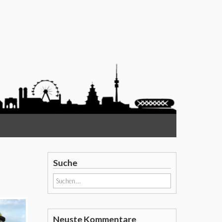
Suche
Suchen
nach:
Neuste Kommentare