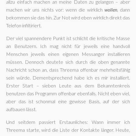
allzu einfach machen an meine Daten zu gelangen – aber
machen wir uns nichts vor: wenn die wirklich
wollen
, dann
bekommen sie das hin. Zur Not wird eben wirklich direkt das
Telefon infiltiriert.
Der viel spannendere Punkt ist schlicht die kritische Masse
an Benutzern. Ich mag nicht für jeweils eine handvoll
Menschen jeweils einen eigenen Messanger installieren
müssen. Dennoch deutete sich durch die oben genannte
Nachricht schon an, dass Threema offenbar mehrheitsfähig
sein würde. Dementsprechend habe ich es mir installiert.
Erster Start – sieben Leute aus dem Bekanntenkreis
benutzen das Programm offenbar ebenfalls. Nicht eben viel,
aber das ist schonmal eine gewisse Basis, auf der sich
aufbauen lässt.
Und seitdem passiert Erstaunliches: Wann immer ich
Threema starte, wird die Liste der Kontakte länger. Heute,