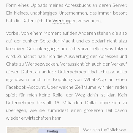
Form eines Uploads meines Adressbuchs an deren Server.
Ein kleines, unabhängiges Unternehmen, das immer betont
hat, die Daten nicht für
Werbung
zu verwenden.
Vorbei. Von einem Moment auf den Anderen stehen die also
auf der dunklen Seite der Macht und es bedarf nicht allzu
kreativer Gedankengänge um sich vorzustellen, was folgen
wird. Zunächst natürlich die Auswertung der Adressen und
Chats zu Werbezwecken. Voraussichtlich auch der Verkauf
dieser Daten an andere Unternehmen. Und schlussendlich
irgendwann auch die Kopplung von WhatsApp an einen
Facebook-Account. Über welche Zeiträume wir hier reden
spielt für mich keine Rolle, der Weg dahin ist klar. Kein
Unternehmen bezahlt 19 Milliarden Dollar ohne sich zu
überlegen, wie sie zumindest einen größeren Teil davon
wieder erwirtschaften kann.
Was also tun? Mich von