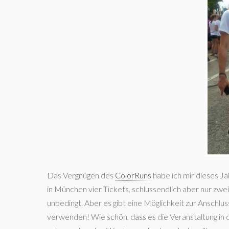
Das Vergnügen des
ColorRuns
habe ich mir dieses Ja
in München vier Tickets, schlussendlich aber nur zwei
unbedingt. Aber es gibt eine Möglichkeit zur Anschlu
verwenden! Wie schön, dass es die Veranstaltung in d