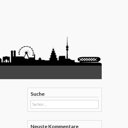
Suche
Suchen
nach:
Neuste Kommentare