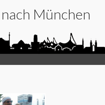
t nach München