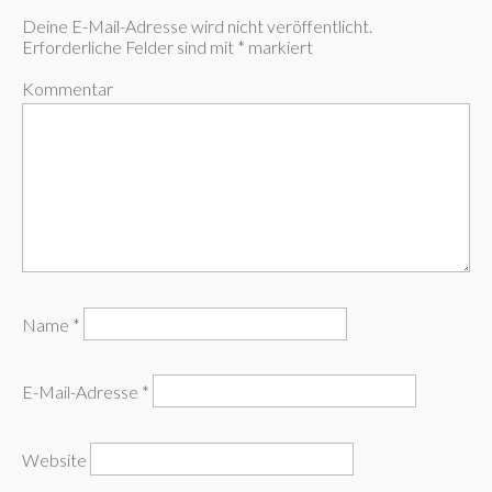
Deine E-Mail-Adresse wird nicht veröffentlicht.
Erforderliche Felder sind mit
*
markiert
Kommentar
Name
*
E-Mail-Adresse
*
Website