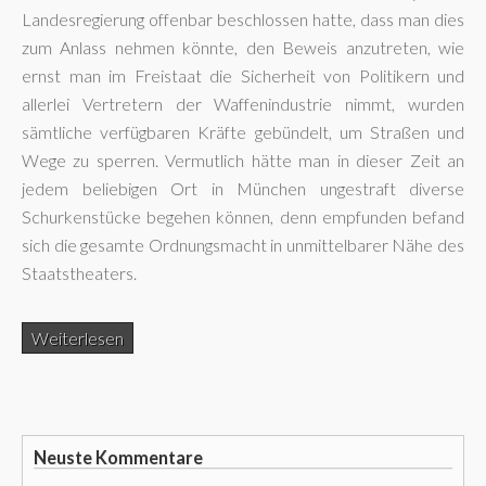
Landesregierung offenbar beschlossen hatte, dass man dies
zum Anlass nehmen könnte, den Beweis anzutreten, wie
ernst man im Freistaat die Sicherheit von Politikern und
allerlei Vertretern der Waffenindustrie nimmt, wurden
sämtliche verfügbaren Kräfte gebündelt, um Straßen und
Wege zu sperren. Vermutlich hätte man in dieser Zeit an
jedem beliebigen Ort in München ungestraft diverse
Schurkenstücke begehen können, denn empfunden befand
sich die gesamte Ordnungsmacht in unmittelbarer Nähe des
Staatstheaters.
Weiterlesen
Neuste Kommentare