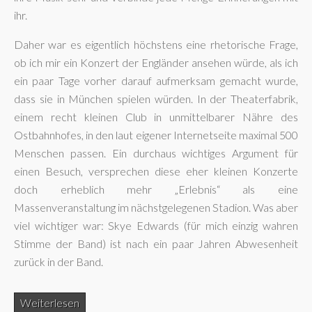
ihr.
Daher war es eigentlich höchstens eine rhetorische Frage,
ob ich mir ein Konzert der Engländer ansehen würde, als ich
ein paar Tage vorher darauf aufmerksam gemacht wurde,
dass sie in München spielen würden. In der Theaterfabrik,
einem recht kleinen Club in unmittelbarer Nähre des
Ostbahnhofes, in den laut eigener Internetseite maximal 500
Menschen passen. Ein durchaus wichtiges Argument für
einen Besuch, versprechen diese eher kleinen Konzerte
doch erheblich mehr „Erlebnis“ als eine
Massenveranstaltung im nächstgelegenen Stadion. Was aber
viel wichtiger war: Skye Edwards (für mich einzig wahren
Stimme der Band) ist nach ein paar Jahren Abwesenheit
zurück in der Band.
Weiterlesen