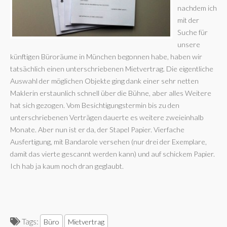
nachdem ich
mit der
Suche für
unsere
künftigen Büroräume in München begonnen habe, haben wir
tatsächlich einen unterschriebenen Mietvertrag. Die eigentliche
Auswahl der möglichen Objekte ging dank einer sehr netten
Maklerin erstaunlich schnell über die Bühne, aber alles Weitere
hat sich gezogen. Vom Besichtigungstermin bis zu den
unterschriebenen Verträgen dauerte es weitere zweieinhalb
Monate. Aber nun ist er da, der Stapel Papier. Vierfache
Ausfertigung, mit Bandarole versehen (nur drei der Exemplare,
damit das vierte gescannt werden kann) und auf schickem Papier.
Ich hab ja kaum noch dran geglaubt.
Tags:
Büro
Mietvertrag