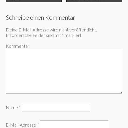
Schreibe einen Kommentar
Deine E-Mail-Adresse wird nicht veröffentlicht.
Erforderliche Felder sind mit
*
markiert
Kommentar
Name
*
E-Mail-Adresse
*