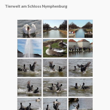
Tierwelt am Schloss Nymphenburg