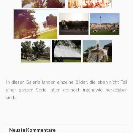
In dieser Galerie landen einzelne Bilder, die eben nicht Teil
einer ganzen Serie, aber dennoch irgendwie herzeigbar
sind…
Neuste Kommentare