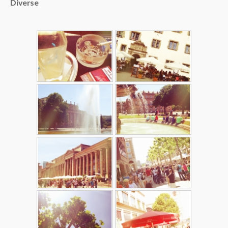
Diverse