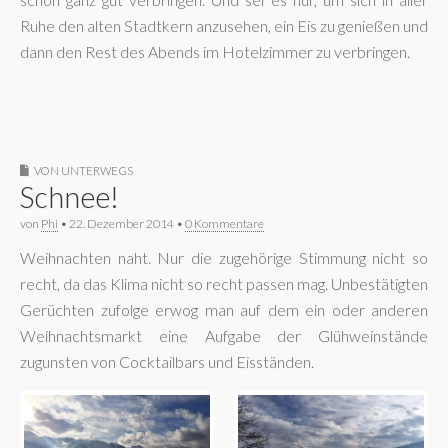
Ruhe den alten Stadtkern anzusehen, ein Eis zu genießen und
dann den Rest des Abends im Hotelzimmer zu verbringen.
VON UNTERWEGS
Schnee!
von
Phi
•
22. Dezember 2014
•
0 Kommentare
Weihnachten naht. Nur die zugehörige Stimmung nicht so
recht, da das Klima nicht so recht passen mag. Unbestätigten
Gerüchten zufolge erwog man auf dem ein oder anderen
Weihnachtsmarkt eine Aufgabe der Glühweinstände
zugunsten von Cocktailbars und Eisständen.