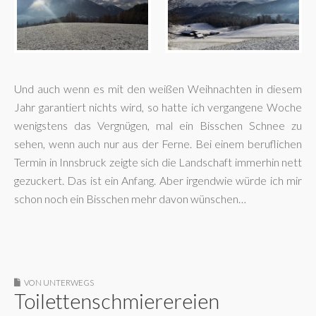
Und auch wenn es mit den weißen Weihnachten in diesem
Jahr garantiert nichts wird, so hatte ich vergangene Woche
wenigstens das Vergnügen, mal ein Bisschen Schnee zu
sehen, wenn auch nur aus der Ferne. Bei einem beruflichen
Termin in Innsbruck zeigte sich die Landschaft immerhin nett
gezuckert. Das ist ein Anfang. Aber irgendwie würde ich mir
schon noch ein Bisschen mehr davon wünschen…
VON UNTERWEGS
Toilettenschmierereien