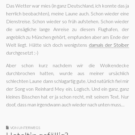
Das Wetter war mies (in ganz Deutschland, ich konnte das ja
herrlich beobachten), meine Laune auch. Schon wieder eine
Dienstreise. Schon wieder so früh aufstehen. Schon wieder
die unsägliche lange Anreise zu diesem Flughafen, der
angeblich zu München gehört, empfunden aber am Ende der
Welt liegt. Hätte sich doch wenigstens
damals der Stoiber
durchgesetzt ;-)
Aber schon kurz nachdem wir die Wolkendecke
durchbrochen hatten, wurde aus meiner ursächlich
schlechten Laune dann schlagartig gute. Und natürlich fiel mir
der Song von Reinhard Mey ein. Logisch. Und ein ganz, ganz
kleines Bisschen hat er ja schon recht, mit seinem Text. Nur
doof, dass man irgendwann auch wieder nach unten muss…
VON UNTERWEGS