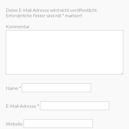
Deine E-Mail-Adresse wird nicht veröffentlicht.
Erforderliche Felder sind mit
*
markiert
Kommentar
Name
*
E-Mail-Adresse
*
Website